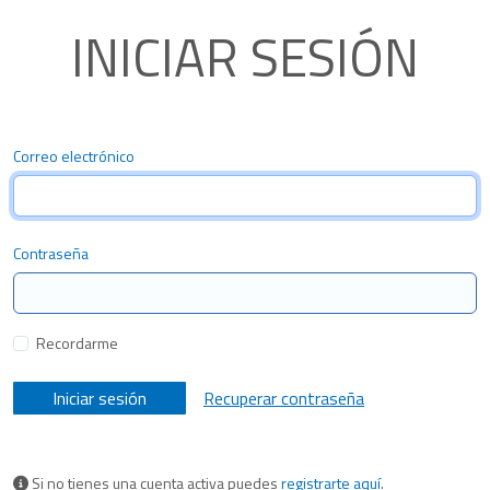
INICIAR SESIÓN
Correo electrónico
Contraseña
Recordarme
Iniciar sesión
Recuperar contraseña
Si no tienes una cuenta activa puedes
registrarte aquí
.