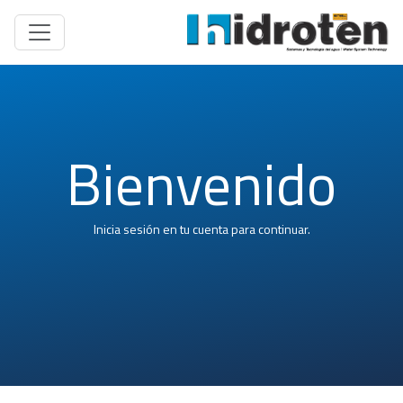
Bienvenido
Inicia sesión en tu cuenta para continuar.