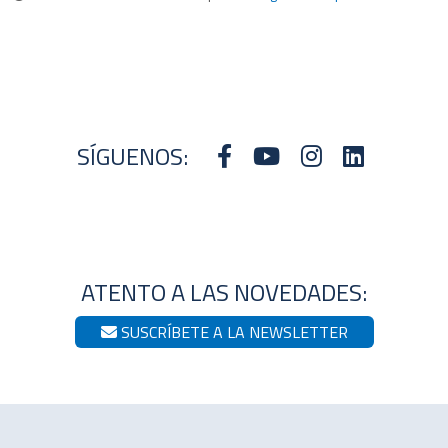
SÍGUENOS:
ATENTO A LAS NOVEDADES:
SUSCRÍBETE A LA NEWSLETTER