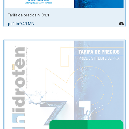
Tarifa de precios n. 31.1
pdf 149.43 MB