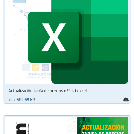
Actualización tarifa de precios nº31.1 excel
xlsx 682.65 KB