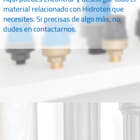
material relacionado con Hidroten que
necesites. Si precisas de algo más, no
dudes en contactarnos.