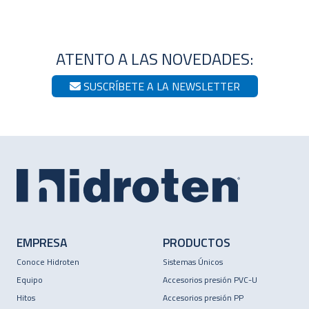
ATENTO A LAS NOVEDADES:
SUSCRÍBETE A LA NEWSLETTER
EMPRESA
PRODUCTOS
Conoce Hidroten
Sistemas Únicos
Equipo
Accesorios presión PVC-U
Hitos
Accesorios presión PP