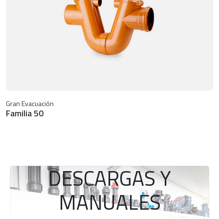
Gran Evacuación
Familia 50
DESCARGAS Y
MANUALES