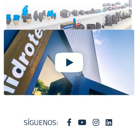
SÍGUENOS: