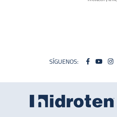
SÍGUENOS: