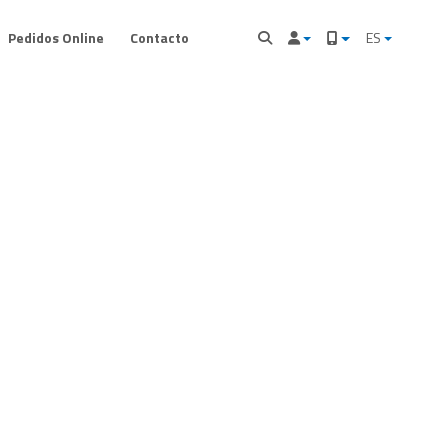
Pedidos Online
Contacto
ES