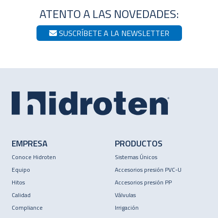
ATENTO A LAS NOVEDADES:
SUSCRÍBETE A LA NEWSLETTER
EMPRESA
PRODUCTOS
Conoce Hidroten
Sistemas Únicos
Equipo
Accesorios presión PVC-U
Hitos
Accesorios presión PP
Calidad
Válvulas
Compliance
Irrigación