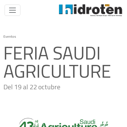
Eventos
FERIA SAUDI
AGRICULTURE
Del 19 al 22 octubre