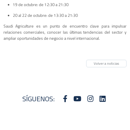
19 de octubre: de 12:30 a 21:30
20 al 22 de octubre: de 13:30 a 21:30
Saudi Agriculture es un punto de encuentro clave para impulsar
relaciones comerciales, conocer las últimas tendencias del sector y
ampliar oportunidades de negocio a nivel internacional.
Volver a noticias
SÍGUENOS: