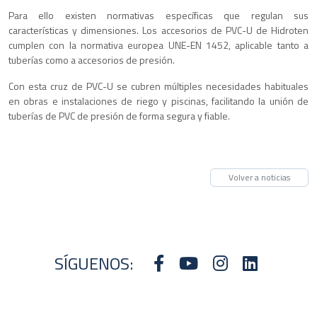
Para ello existen normativas específicas que regulan sus
características y dimensiones. Los accesorios de PVC-U de Hidroten
cumplen con la normativa europea UNE-EN 1452, aplicable tanto a
tuberías como a accesorios de presión.
Con esta cruz de PVC-U se cubren múltiples necesidades habituales
en obras e instalaciones de riego y piscinas, facilitando la unión de
tuberías de PVC de presión de forma segura y fiable.
Volver a noticias
SÍGUENOS: