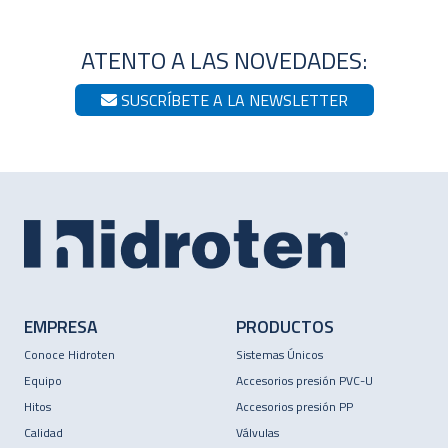
ATENTO A LAS NOVEDADES:
SUSCRÍBETE A LA NEWSLETTER
EMPRESA
PRODUCTOS
Conoce Hidroten
Sistemas Únicos
Equipo
Accesorios presión PVC-U
Hitos
Accesorios presión PP
Calidad
Válvulas