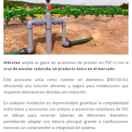
Hidroten
amplía su gama de accesorios de presión en PVC-U con la
cruz de encolar reducida, un producto único en el mercado.
Este accesorio actúa como colector en diámetros Ø90-50-63,
ofreciendo una solución eficiente y segura para instalaciones que
requieren derivaciones directas con reducción.
En cualquier instalación es imprescindible garantizar la compatibilidad
entre tubos y accesorios. Los enlaces o accesorios reductores de PVC
se utilizan para conectar tuberías de diferentes diámetros,
permitiendo adaptar una tubería principal grande a ramificaciones
menores sin comprometer la integridad del sistema