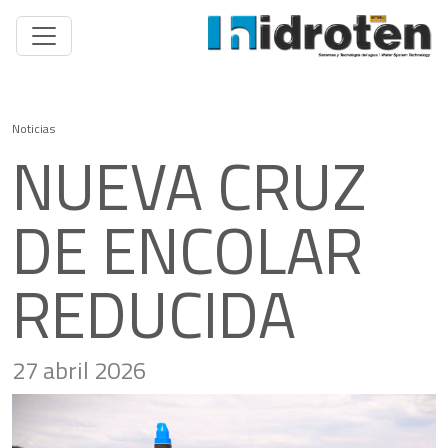
Noticias
NUEVA CRUZ
DE ENCOLAR
REDUCIDA
27 abril 2026