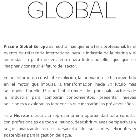
Piscine Global Europe
es mucho más que una feria profesional. Es el
evento de referencia internacional para la industria de la piscina y el
bienestar, un punto de encuentro para todos aquellos que quieren
imaginar y construir el futuro del sector.
En un entorno en constante evolución, la innovación se ha convertido
en el motor que impulsa la transformación hacia un futuro más
sostenible. Por ello, Piscine Global reúne a los principales actores de
la industria para compartir conocimientos, presentar nuevas
soluciones y explorar las tendencias que marcarán los próximos años.
Para
Hidroten
, esta cita representa una oportunidad para conectar
con profesionales de todo el mundo, descubrir nuevas perspectivas y
seguir avanzando en el desarrollo de soluciones eficientes y
sostenibles para la gestión del agua.