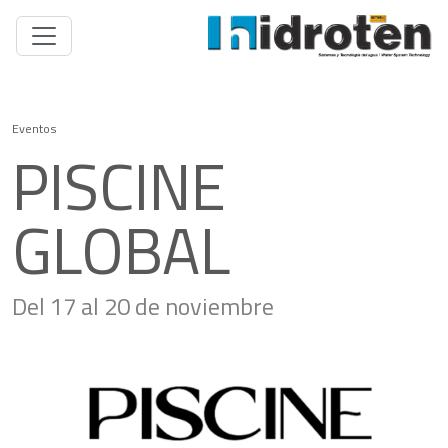
Eventos
PISCINE
GLOBAL
Del 17 al 20 de noviembre