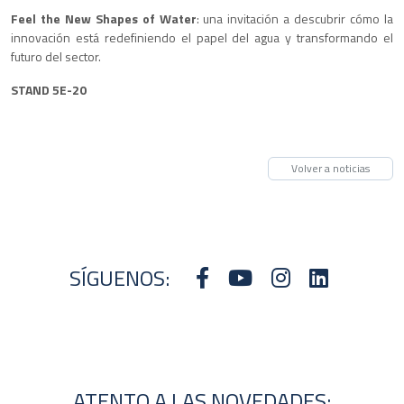
Feel the New Shapes of Water
: una invitación a descubrir cómo la
innovación está redefiniendo el papel del agua y transformando el
futuro del sector.
STAND 5E-20
Volver a noticias
SÍGUENOS:
ATENTO A LAS NOVEDADES: