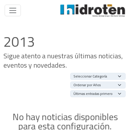
2013
Sigue atento a nuestras últimas noticias,
eventos y novedades.
No hay noticias disponibles
para esta configuración.