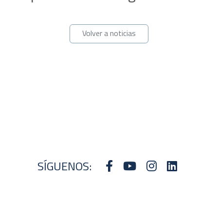
Volver a noticias
SÍGUENOS: