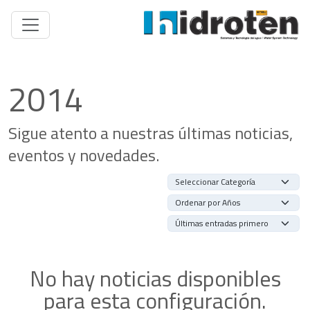
2014
Sigue atento a nuestras últimas noticias,
eventos y novedades.
No hay noticias disponibles
para esta configuración.