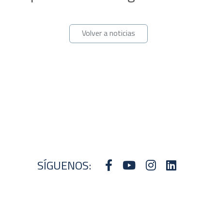
Volver a noticias
SÍGUENOS: