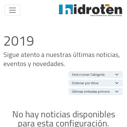
2019
Sigue atento a nuestras últimas noticias,
eventos y novedades.
No hay noticias disponibles
para esta configuración.