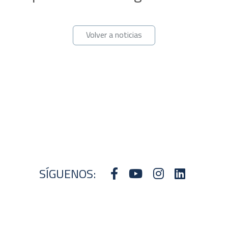
Volver a noticias
SÍGUENOS: