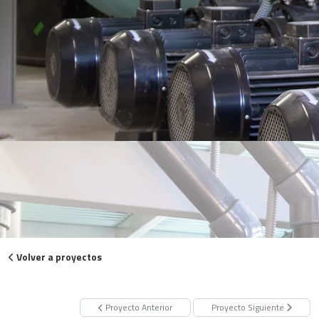
Volver a proyectos
Proyecto Anterior
Proyecto Siguiente