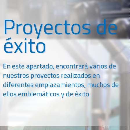
Proyectos de
éxito
En este apartado, encontrará varios de
nuestros proyectos realizados en
diferentes emplazamientos, muchos de
ellos emblemáticos y de éxito.