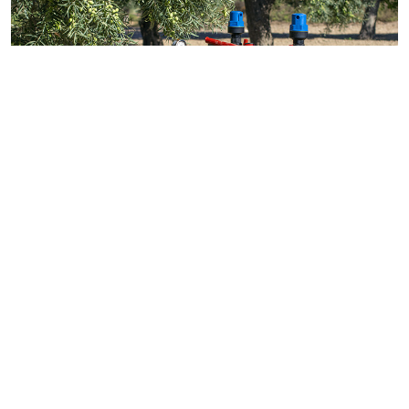
SÍGUENOS: