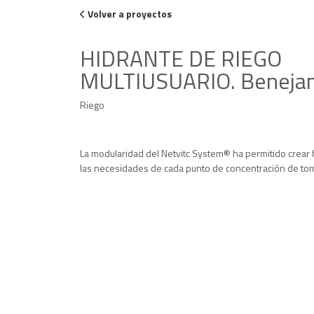
Volver a proyectos
HIDRANTE DE RIEGO
MULTIUSUARIO. Benejam
Riego
La modularidad del Netvitc System® ha permitido crear 
las necesidades de cada punto de concentración de to