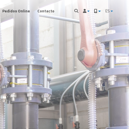
Pedidos Online
Contacto
ES