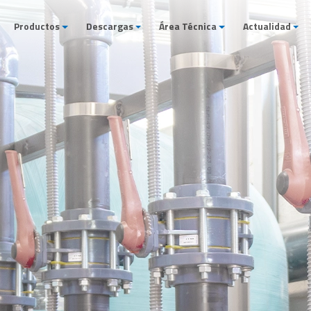
Productos
Descargas
Área Técnica
Actualidad