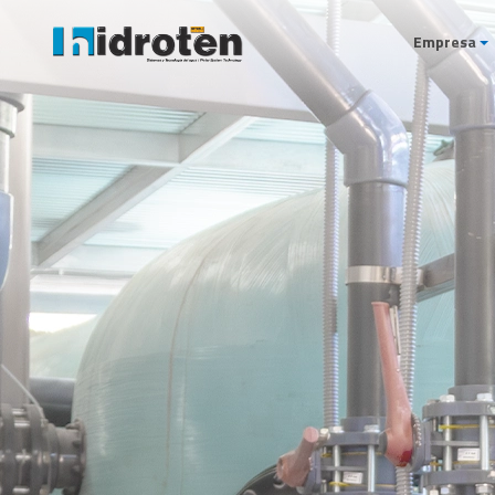
Empresa