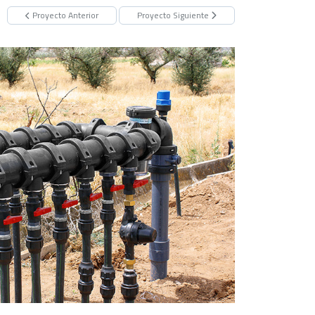
Proyecto Anterior
Proyecto Siguiente