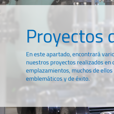
Proyectos d
En este apartado, encontrará vari
nuestros proyectos realizados en 
emplazamientos, muchos de ellos
emblemáticos y de éxito.