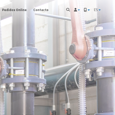
Pedidos Online
Contacto
ES