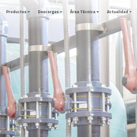
Productos
Descargas
Área Técnica
Actualidad