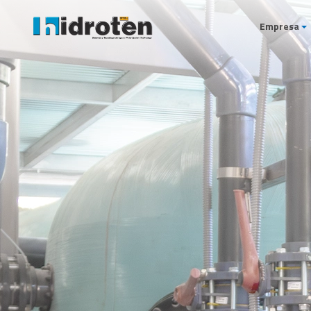
Empresa