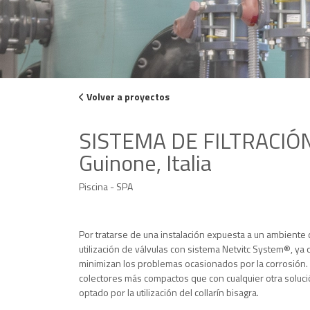
Volver a proyectos
SISTEMA DE FILTRACIÓN
Guinone, Italia
Piscina - SPA
Por tratarse de una instalación expuesta a un ambiente c
utilización de válvulas con sistema Netvitc System®, ya q
minimizan los problemas ocasionados por la corrosión.
colectores más compactos que con cualquier otra soluc
optado por la utilización del collarín bisagra.