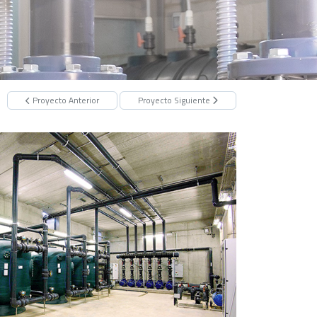
Proyecto Anterior
Proyecto Siguiente