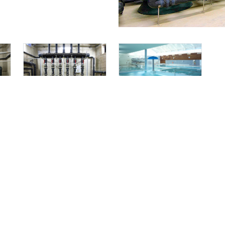
ATENTO A LAS N