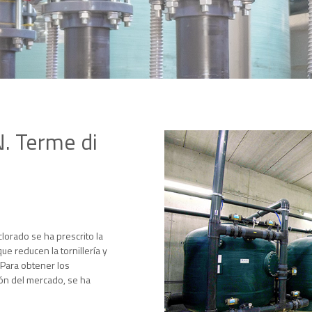
. Terme di
lorado se ha prescrito la
ue reducen la tornillería y
 Para obtener los
ión del mercado, se ha