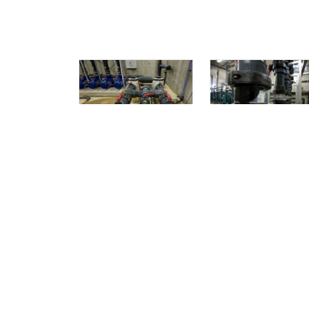
SÍGUENOS: