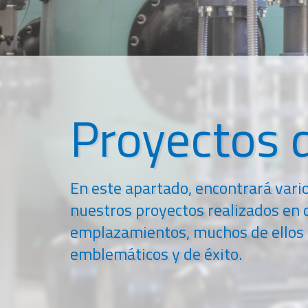
Proyectos d
En este apartado, encontrará vari
nuestros proyectos realizados en 
emplazamientos, muchos de ellos
emblemáticos y de éxito.