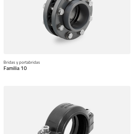
Bridas y portabridas
Familia 10