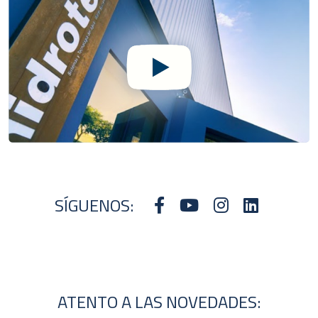
SÍGUENOS:
ATENTO A LAS NOVEDADES: