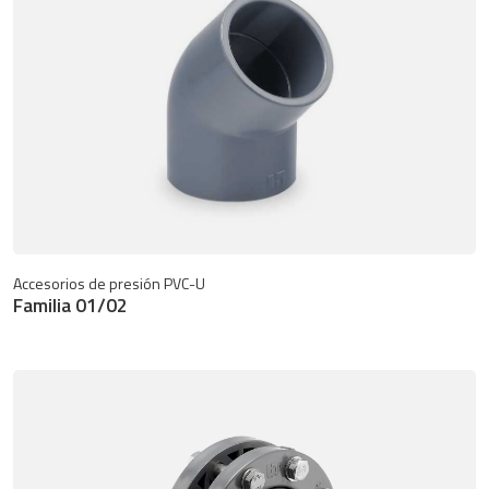
Accesorios de presión PVC-U
Familia 01/02