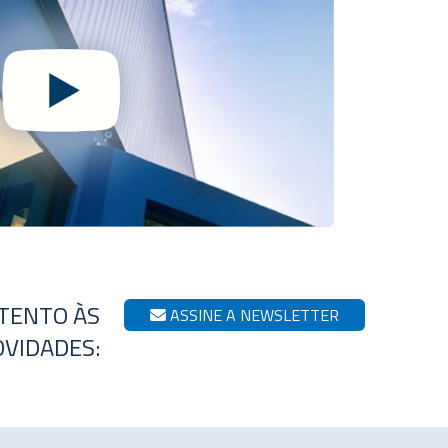
ATENTO ÀS
ASSINE A NEWSLETTER
VIDADES: