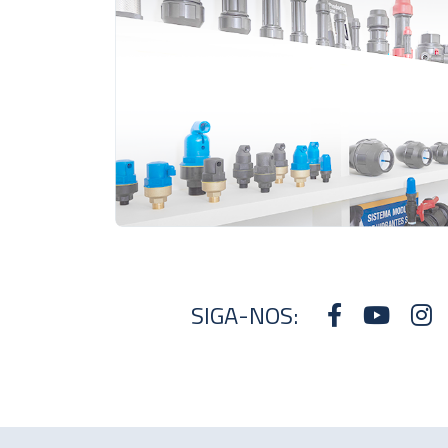
SIGA-NOS: