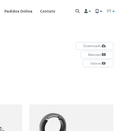
Pedidos Online
Contato
PT
Downloads
Manuais
Vídeos