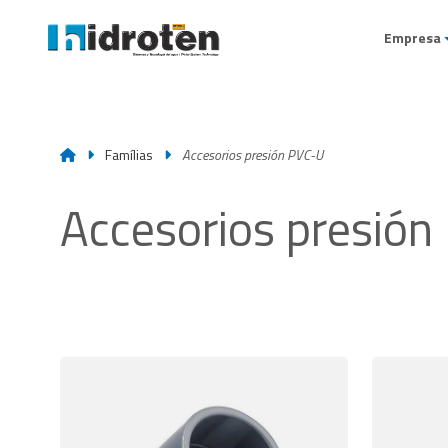
Empresa
Famílias
Accesorios presión PVC-U
Accesorios presión