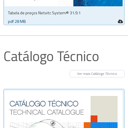
Tabela de preços Netvitc System® 31.9.1
pdf 28 MB
Catálogo Técnico
Ver mais Catálogo Técnico