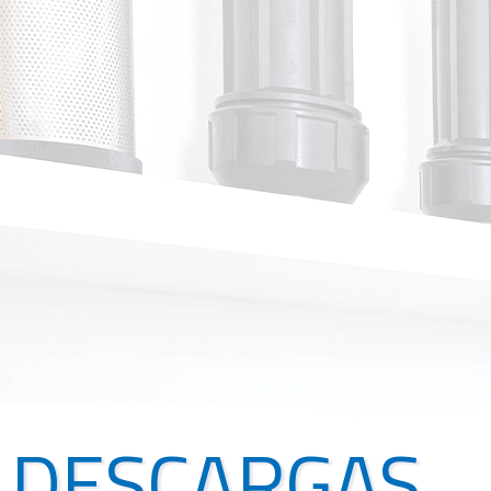
DESCARGAS