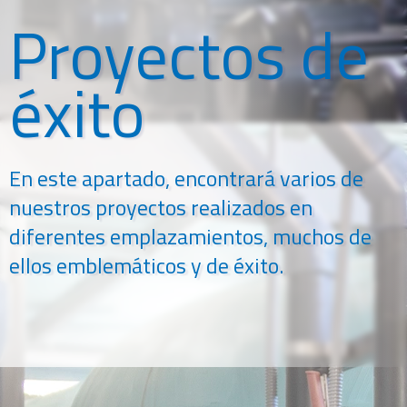
Proyectos de
éxito
En este apartado, encontrará varios de
nuestros proyectos realizados en
diferentes emplazamientos, muchos de
ellos emblemáticos y de éxito.