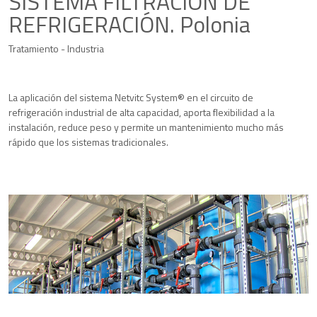
SISTEMA FILTRACIÓN DE
REFRIGERACIÓN. Polonia
Tratamiento - Industria
La aplicación del sistema Netvitc System® en el circuito de
refrigeración industrial de alta capacidad, aporta flexibilidad a la
instalación, reduce peso y permite un mantenimiento mucho más
rápido que los sistemas tradicionales.