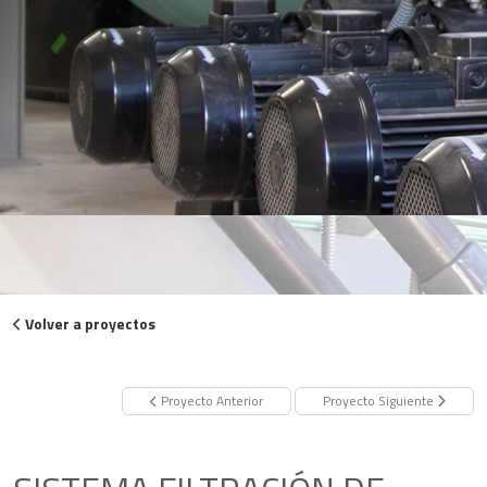
Volver a proyectos
Proyecto Anterior
Proyecto Siguiente