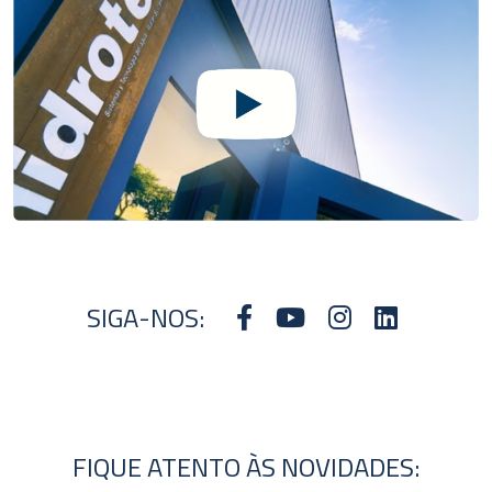
SIGA-NOS:
FIQUE ATENTO ÀS NOVIDADES: