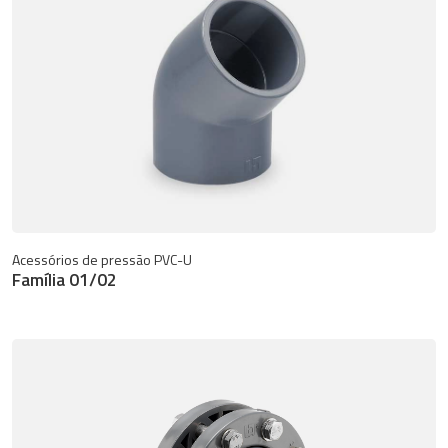
Acessórios de pressão PVC-U
Família 01/02