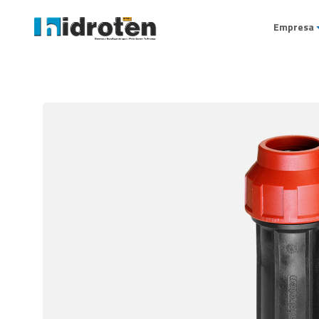
Empresa