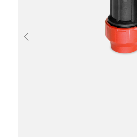
Anterior