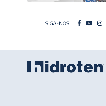
SIGA-NOS: