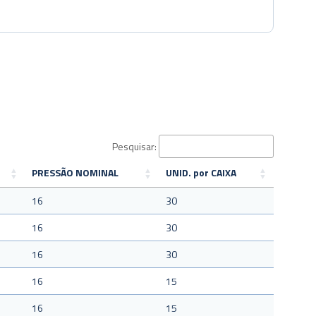
Pesquisar:
PRESSÃO NOMINAL
UNID. por CAIXA
16
30
16
30
16
30
16
15
16
15