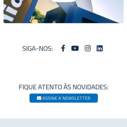
SIGA-NOS:
FIQUE ATENTO ÀS NOVIDADES:
ASSINE A NEWSLETTER