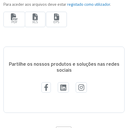
Para aceder aos arquivos deve estar
registado como utilizador
.
PDF
XLS
EPS
Partilhe os nossos produtos e soluções nas redes
sociais