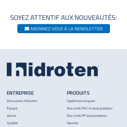
SOYEZ ATTENTIF AUX NOUVEAUTÉS:
ABONNEZ-VOUS À LA NEWSLETTER
ENTREPRISE
PRODUITS
Découvrez Hidroten
Systèmes Uniques
Équipe
Raccords PVC-U sous pression
Jalons
Raccords PP sous pression
Qualité
Vannes