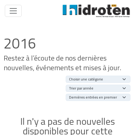
2016
Restez à l’écoute de nos dernières
nouvelles, événements et mises à jour.
Il n'y a pas de nouvelles
disponibles pour cette