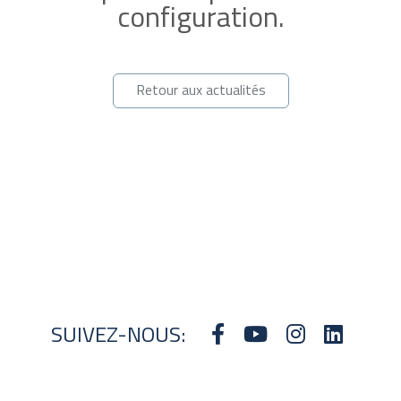
configuration.
Retour aux actualités
SUIVEZ-NOUS: