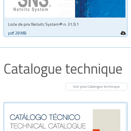
Liste de prix Netvitc System® n. 31.9.1
pdf 28 MB
Catalogue technique
Voir plus Catalogue technique