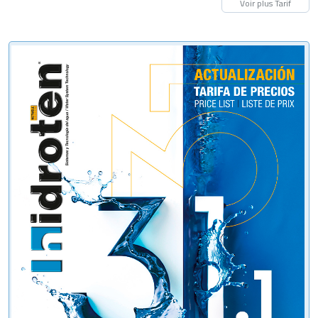
Voir plus Tarif