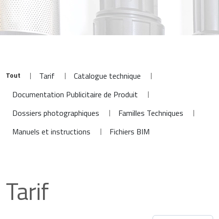
Tout
|
|
|
Tarif
Catalogue technique
|
Documentation Publicitaire de Produit
|
|
Dossiers photographiques
Familles Techniques
|
Manuels et instructions
Fichiers BIM
Tarif