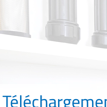
Téléchargeme