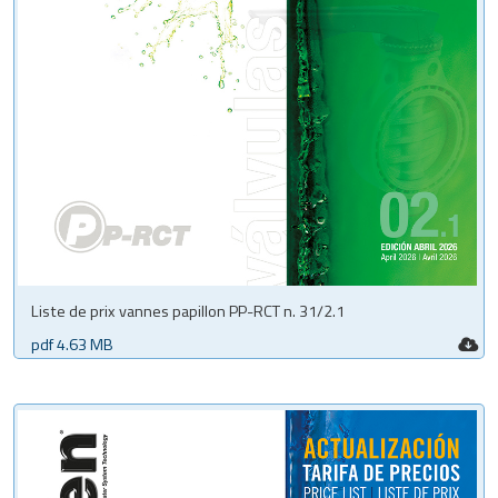
Liste de prix vannes papillon PP-RCT n. 31/2.1
pdf 4.63 MB