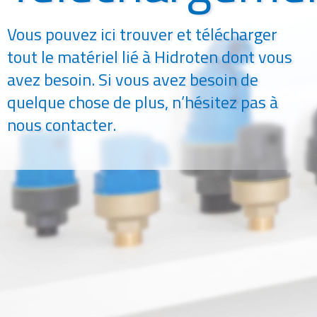
Vous pouvez ici trouver et télécharger
tout le matériel lié à Hidroten dont vous
avez besoin. Si vous avez besoin de
quelque chose de plus, n’hésitez pas à
nous contacter.