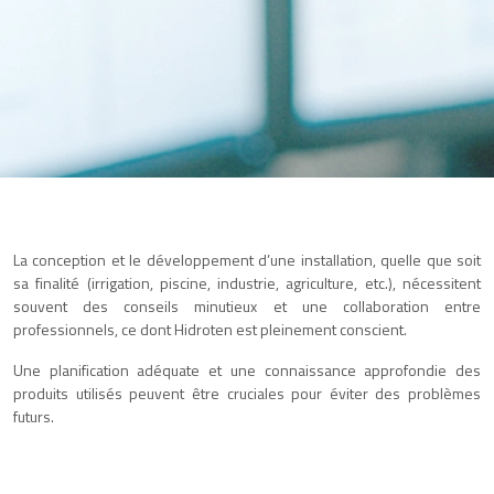
La conception et le développement d’une installation, quelle que soit
sa finalité (irrigation, piscine, industrie, agriculture, etc.), nécessitent
souvent des conseils minutieux et une collaboration entre
professionnels, ce dont Hidroten est pleinement conscient.
Une planification adéquate et une connaissance approfondie des
produits utilisés peuvent être cruciales pour éviter des problèmes
futurs.