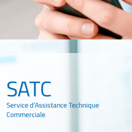
SATC
Service d’Assistance Technique
Commerciale