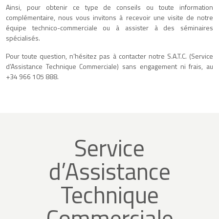
Ainsi, pour obtenir ce type de conseils ou toute information
complémentaire, nous vous invitons à recevoir une visite de notre
équipe technico-commerciale ou à assister à des séminaires
spécialisés.
Pour toute question, n’hésitez pas à contacter notre S.A.T.C. (Service
d’Assistance Technique Commerciale) sans engagement ni frais, au
+34 966 105 888.
Service
d’Assistance
Technique
Commerciale