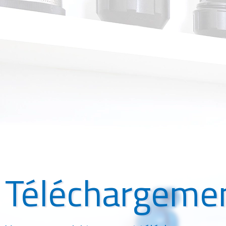
Téléchargeme