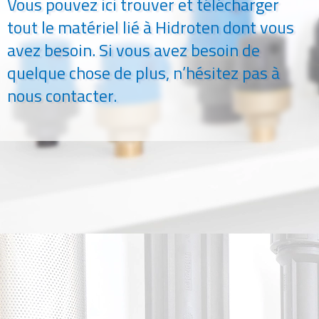
Vous pouvez ici trouver et télécharger
tout le matériel lié à Hidroten dont vous
avez besoin. Si vous avez besoin de
quelque chose de plus, n’hésitez pas à
nous contacter.