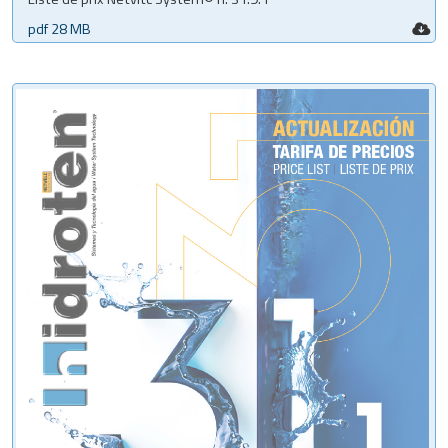
pdf 28 MB