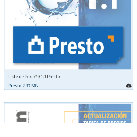
Liste de Prix nº 31.1 Presto
Presto 2.37 MB