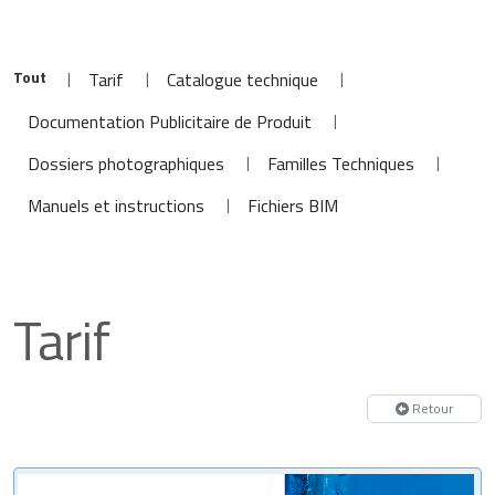
Tout
|
|
|
Tarif
Catalogue technique
|
Documentation Publicitaire de Produit
|
|
Dossiers photographiques
Familles Techniques
|
Manuels et instructions
Fichiers BIM
Tarif
Retour