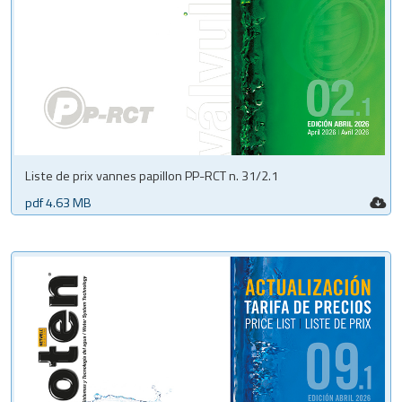
Liste de prix vannes papillon PP-RCT n. 31/2.1
pdf 4.63 MB