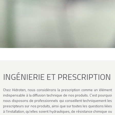
INGÉNIERIE ET PRESCRIPTION
Chez Hidroten, nous considérons la prescription comme un élément
indispensable à la diffusion technique de nos produits. C’est pourquoi
nous disposons de professionnels qui conseillent techniquement les
prescripteurs sur nos produits, ainsi que sur toutes les questions liées
à l’installation, qu’elles soient hydrauliques, de résistance chimique ou