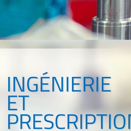
INGÉNIERIE
ET
PRESCRIPTIO