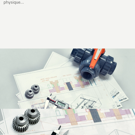
physique…