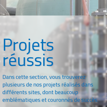
Projets
réussis
Dans cette section, vous trouverez
plusieurs de nos projets réalisés dans
différents sites, dont beaucoup
emblématiques et couronnés de succès.