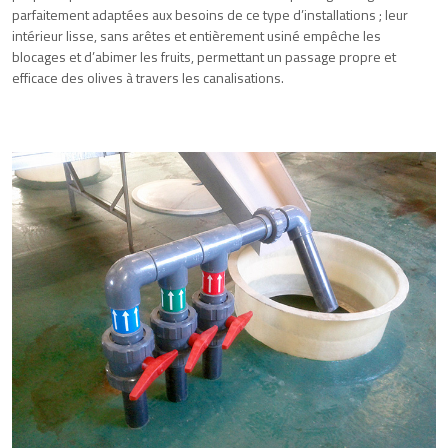
parfaitement adaptées aux besoins de ce type d’installations ; leur
intérieur lisse, sans arêtes et entièrement usiné empêche les
blocages et d’abimer les fruits, permettant un passage propre et
efficace des olives à travers les canalisations.