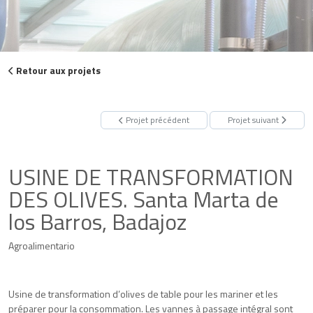
Retour aux projets
Projet précédent
Projet suivant
USINE DE TRANSFORMATION
DES OLIVES. Santa Marta de
los Barros, Badajoz
Agroalimentario
Usine de transformation d’olives de table pour les mariner et les
préparer pour la consommation. Les vannes à passage intégral sont