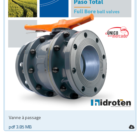
Vanne à passage
pdf 3.85 MB