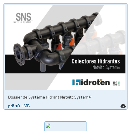
Dossier de Système Hidrant Netvitc System®
pdf 18.1 MB