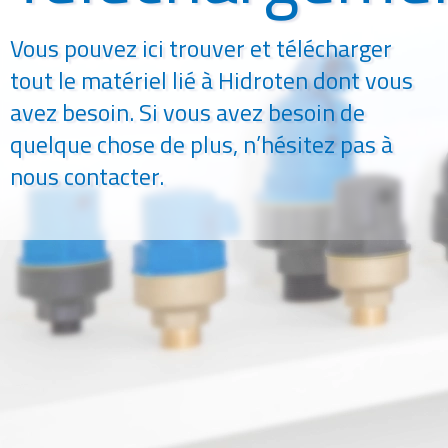
Vous pouvez ici trouver et télécharger
tout le matériel lié à Hidroten dont vous
avez besoin. Si vous avez besoin de
quelque chose de plus, n’hésitez pas à
nous contacter.