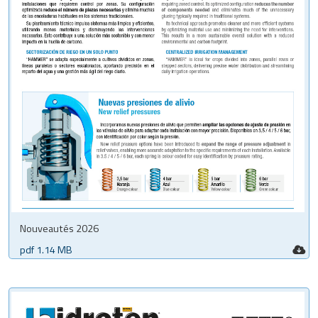
Nouveautés 2026
pdf 1.14 MB