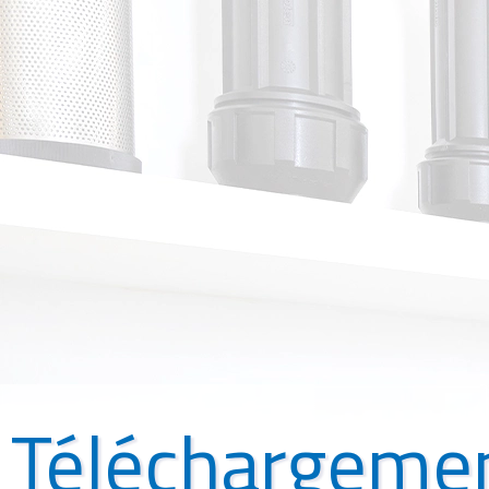
Téléchargeme