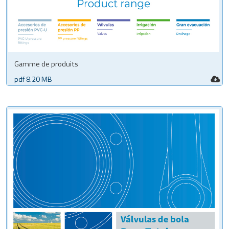
Gamme de produits
pdf 8.20 MB