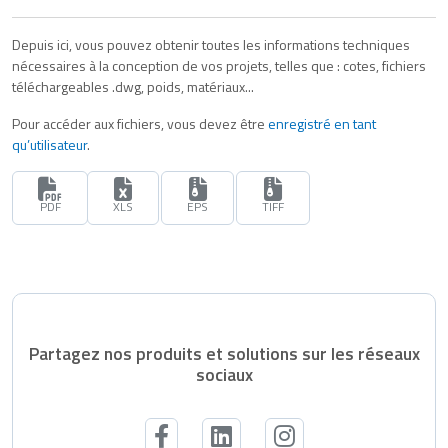
Depuis ici, vous pouvez obtenir toutes les informations techniques
nécessaires à la conception de vos projets, telles que : cotes, fichiers
téléchargeables .dwg, poids, matériaux...
Pour accéder aux fichiers, vous devez être
enregistré en tant
qu’utilisateur
.
PDF
XLS
EPS
TIFF
Partagez nos produits et solutions sur les réseaux
sociaux