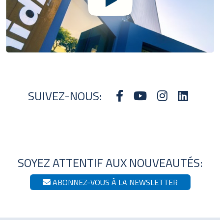
SUIVEZ-NOUS:
SOYEZ ATTENTIF AUX NOUVEAUTÉS:
ABONNEZ-VOUS À LA NEWSLETTER